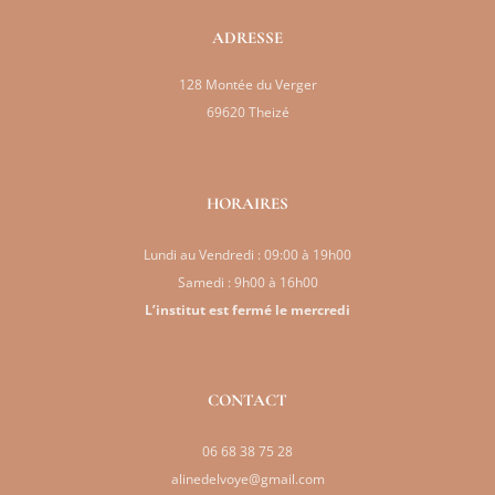
ADRESSE
128 Montée du Verger
69620 Theizé
HORAIRES
Lundi au Vendredi : 09:00 à 19h00
Samedi : 9h00 à 16h00
L’institut est fermé le mercredi
CONTACT
06 68 38 75 28
alinedelvoye@gmail.com