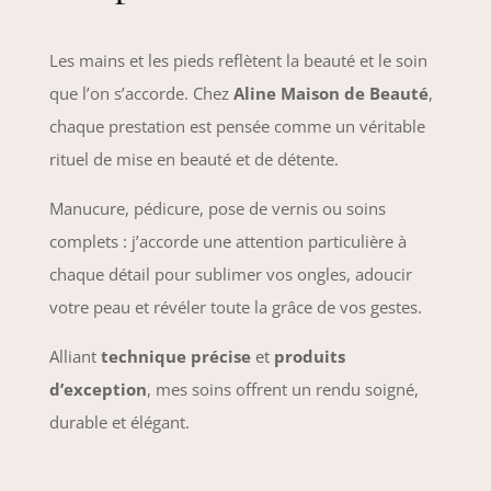
Les mains et les pieds reflètent la beauté et le soin
que l’on s’accorde. Chez
Aline Maison de Beauté
,
chaque prestation est pensée comme un véritable
rituel de mise en beauté et de détente.
Manucure, pédicure, pose de vernis ou soins
complets : j’accorde une attention particulière à
chaque détail pour sublimer vos ongles, adoucir
votre peau et révéler toute la grâce de vos gestes.
Alliant
technique précise
et
produits
d’exception
, mes soins offrent un rendu soigné,
durable et élégant.