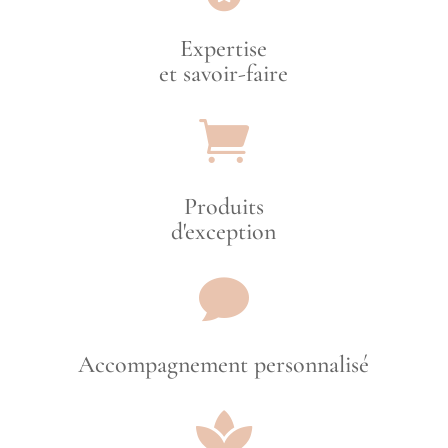
Expertise
et savoir-faire

Produits
d'exception

Accompagnement personnalisé
