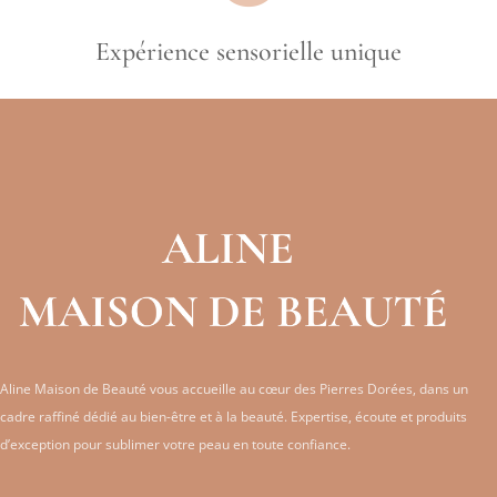
Expérience sensorielle unique
Aline Maison de Beauté vous accueille au cœur des Pierres Dorées, dans un
cadre raffiné dédié au bien-être et à la beauté. Expertise, écoute et produits
d’exception pour sublimer votre peau en toute confiance.