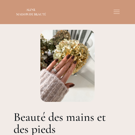
Beauté des mains et
des pieds