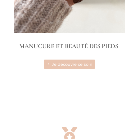
MANUCURE ET BEAUTÉ DES PIEDS
Je découvre ce soin
