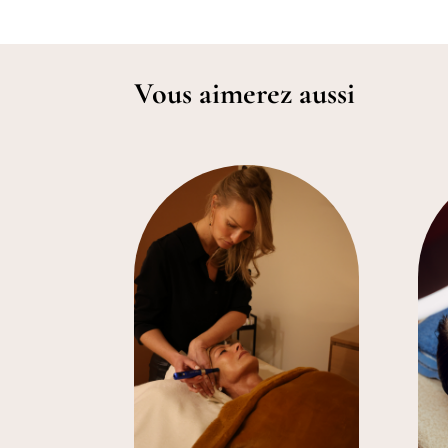
Vous aimerez aussi