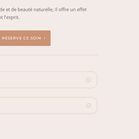
e et de beauté naturelle, il offre un effet
t l’esprit.
E RÉSERVE CE SOIN