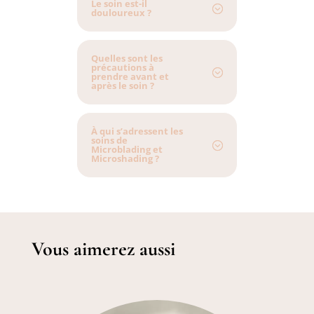
Le soin est-il
douloureux ?
Quelles sont les
précautions à
prendre avant et
après le soin ?
À qui s’adressent les
soins de
Microblading et
Microshading ?
Vous aimerez aussi