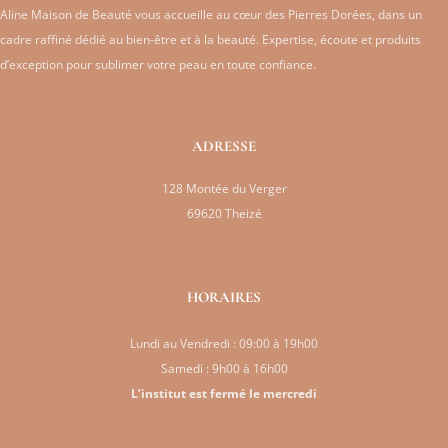
Aline Maison de Beauté vous accueille au cœur des Pierres Dorées, dans un
cadre raffiné dédié au bien-être et à la beauté. Expertise, écoute et produits
d’exception pour sublimer votre peau en toute confiance.
ADRESSE
128 Montée du Verger
69620 Theizé
HORAIRES
Lundi au Vendredi : 09:00 à 19h00
Samedi : 9h00 à 16h00
L’institut est fermé le mercredi