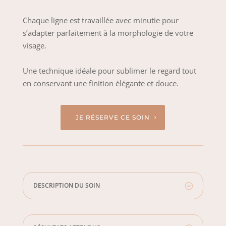
Chaque ligne est travaillée avec minutie pour
s’adapter parfaitement à la morphologie de votre
visage.
Une technique idéale pour sublimer le regard tout
en conservant une finition élégante et douce.
JE RÉSERVE CE SOIN
DESCRIPTION DU SOIN