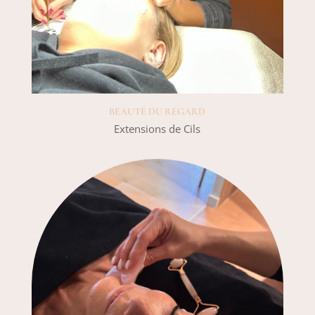
BEAUTÉ DU REGARD
Extensions de Cils