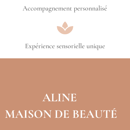
Accompagnement personnalisé

Expérience sensorielle unique