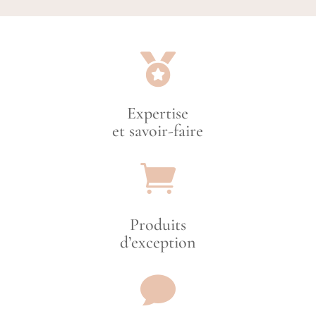

Expertise
et savoir-faire

Produits
d’exception
