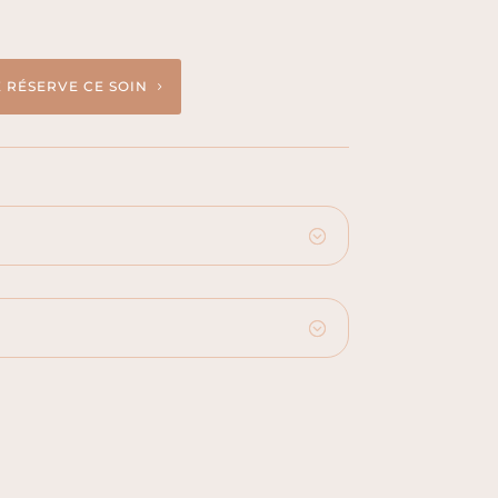
E RÉSERVE CE SOIN