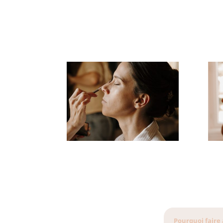
Pourquoi faire 