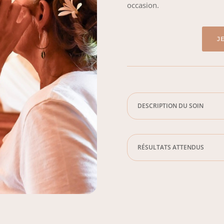
occasion.
J
DESCRIPTION DU SOIN
RÉSULTATS ATTENDUS