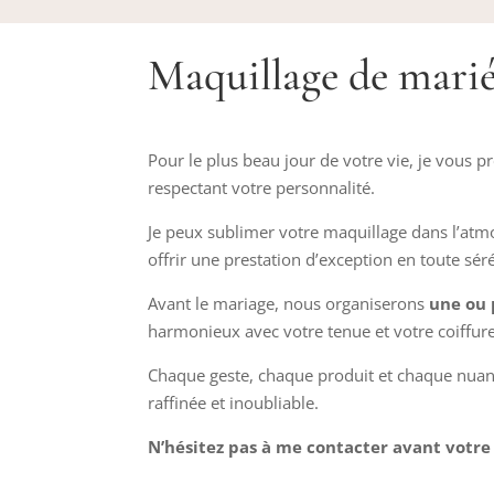
Maquillage de marié
Pour le plus beau jour de votre vie, je vous 
respectant votre personnalité.
Je peux sublimer votre maquillage dans l’atmo
offrir une prestation d’exception en toute sérén
Avant le mariage, nous organiserons
une ou 
harmonieux avec votre tenue et votre coiffure.
Chaque geste, chaque produit et chaque nuance
raffinée et inoubliable.
N’hésitez pas à me contacter avant votre